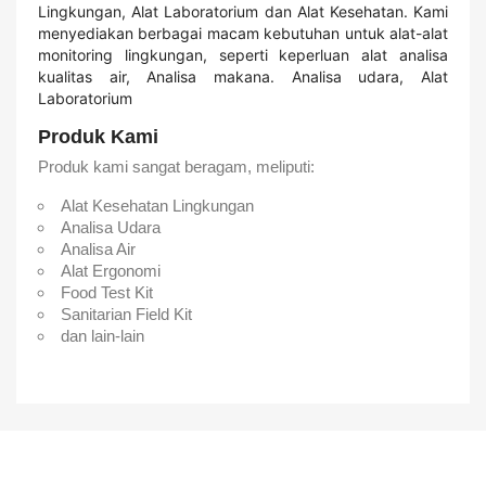
Lingkungan, Alat Laboratorium dan Alat Kesehatan. Kami
menyediakan berbagai macam kebutuhan untuk alat-alat
monitoring lingkungan, seperti keperluan alat analisa
kualitas air, Analisa makana. Analisa udara, Alat
Laboratorium
Produk Kami
Produk kami sangat beragam, meliputi:
Alat Kesehatan Lingkungan
Analisa Udara
Analisa Air
Alat Ergonomi
Food Test Kit
Sanitarian Field Kit
dan lain-lain