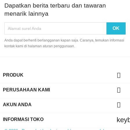
Dapatkan berita terbaru dan tawaran
menarik lainnya
Anda dapat berhenti berlangganan kapan saja. Caranya, temukan informasi
kontak kami di halaman aturan penggunaan.

PRODUK

PERUSAHAAN KAMI

AKUN ANDA
key
INFORMASI TOKO