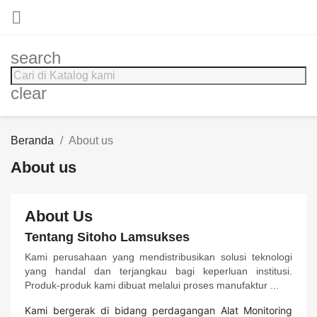

search
clear
Beranda
About us
About us
About Us
Tentang Sitoho Lamsukses
Kami perusahaan yang mendistribusikan solusi teknologi
yang handal dan terjangkau bagi keperluan institusi.
Produk-produk kami dibuat melalui proses manufaktur ...
Kami bergerak di bidang perdagangan Alat Monitoring