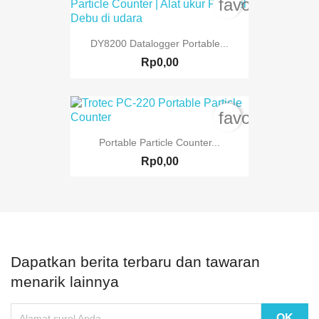
favorite_bord
DY8200 Datalogger Portable...
Rp0,00
favorite_bord
Portable Particle Counter...
Rp0,00
Dapatkan berita terbaru dan tawaran
menarik lainnya