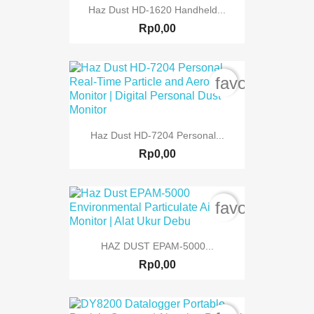
Haz Dust HD-1620 Handheld...
Rp0,00
favorite_bord
Haz Dust HD-7204 Personal...
Rp0,00
favorite_bord
HAZ DUST EPAM-5000...
Rp0,00