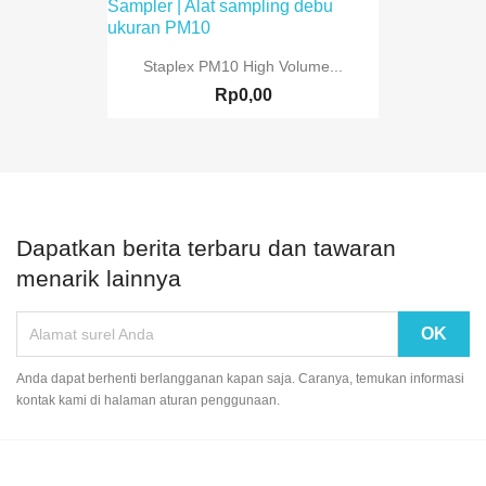
Staplex PM10 High Volume...
Rp0,00
Dapatkan berita terbaru dan tawaran
menarik lainnya
Anda dapat berhenti berlangganan kapan saja. Caranya, temukan informasi
kontak kami di halaman aturan penggunaan.