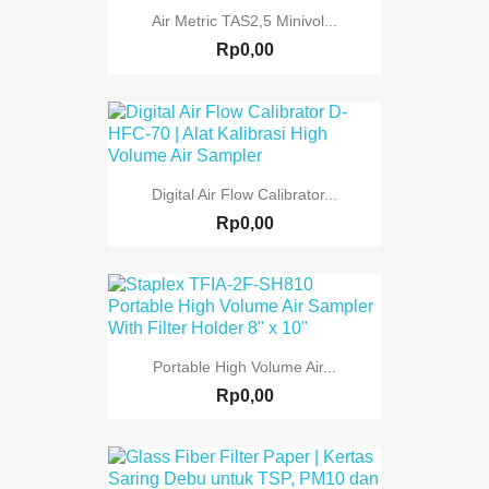
Air Metric TAS2,5 Minivol...
Rp0,00
Digital Air Flow Calibrator...
Rp0,00
Portable High Volume Air...
Rp0,00