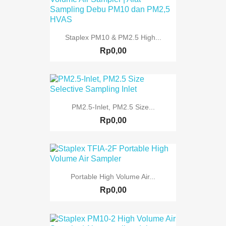
Staplex PM10 & PM2.5 High...
Rp0,00
PM2.5-Inlet, PM2.5 Size...
Rp0,00
Portable High Volume Air...
Rp0,00