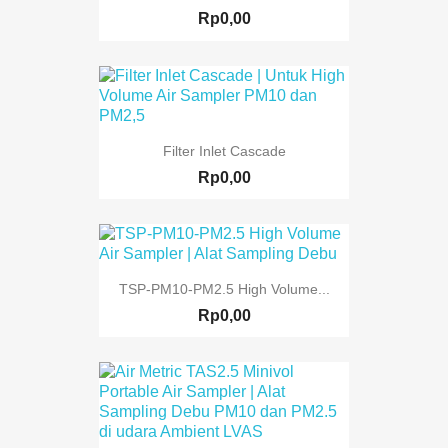
Rp0,00
Filter Inlet Cascade
Rp0,00
TSP-PM10-PM2.5 High Volume...
Rp0,00