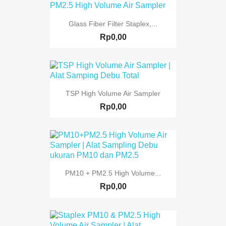
Glass Fiber Filter Staplex,...
Rp0,00
TSP High Volume Air Sampler
Rp0,00
PM10 + PM2.5 High Volume...
Rp0,00