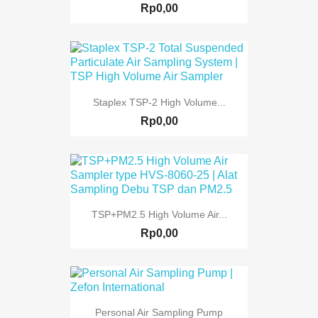
Rp0,00
Staplex TSP-2 High Volume...
Rp0,00
TSP+PM2.5 High Volume Air...
Rp0,00
Personal Air Sampling Pump