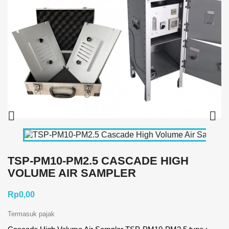


TSP-PM10-PM2.5 CASCADE HIGH
VOLUME AIR SAMPLER
Rp0,00
Termasuk pajak