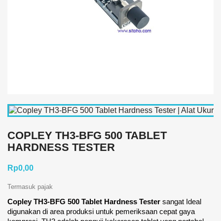
COPLEY TH3-BFG 500 TABLET
HARDNESS TESTER
Rp0,00
Termasuk pajak
Copley TH3-BFG 500 Tablet Hardness Tester
sangat Ideal
digunakan di area produksi untuk pemeriksaan cepat gaya