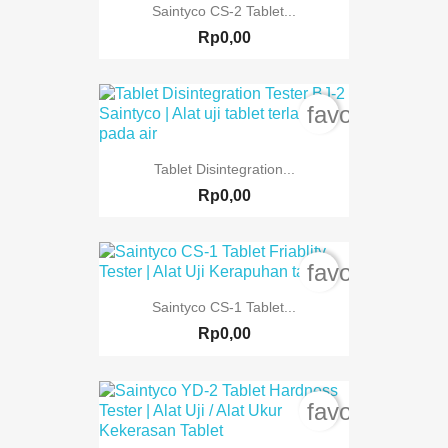
Saintyco CS-2 Tablet...
Rp0,00
favorite_bord
Tablet Disintegration...
Rp0,00
favorite_bord
Saintyco CS-1 Tablet...
Rp0,00
favorite_bord