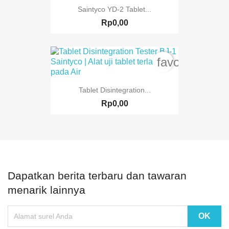
Saintyco YD-2 Tablet...
Rp0,00
favorite_bord
Tablet Disintegration...
Rp0,00
Dapatkan berita terbaru dan tawaran
menarik lainnya