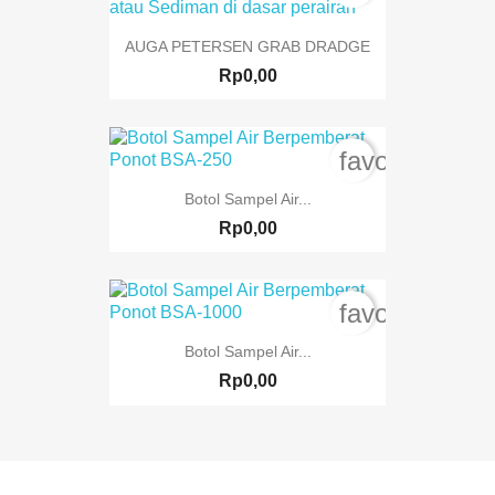
AUGA PETERSEN GRAB DRADGE
Rp0,00
favorite_bord
Botol Sampel Air...
Rp0,00
favorite_bord
Botol Sampel Air...
Rp0,00