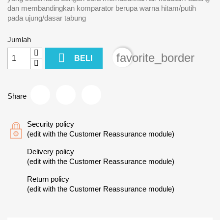
dan membandingkan komparator berupa warna hitam/putih
pada ujung/dasar tabung
Jumlah

favorite_border
BELI
Share
Security policy
(edit with the Customer Reassurance module)
Delivery policy
(edit with the Customer Reassurance module)
Return policy
(edit with the Customer Reassurance module)